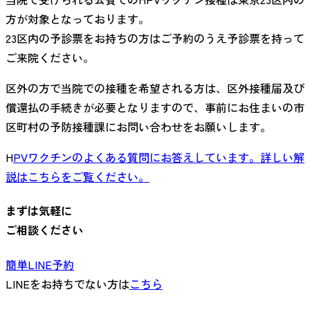
方が対象となっております。
23区内の予診票をお持ちの方はご予約のうえ予診票を持って
ご来院ください。
区外の方で当院での接種を希望される方は、区外接種届及び
償還払の手続きが必要となりますので、事前にお住まいの市
区町村の予防接種課にお問い合わせをお願いします。
H
PVワクチンのよくある質問にお答えしています。詳しい解
説は
こちら
をご覧ください。
まずは気軽に
ご相談ください
簡単LINE予約
LINEをお持ちでない方は
こちら