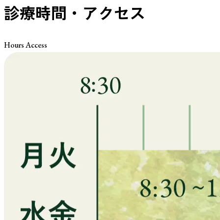
診療時間・アクセス
Hours Access