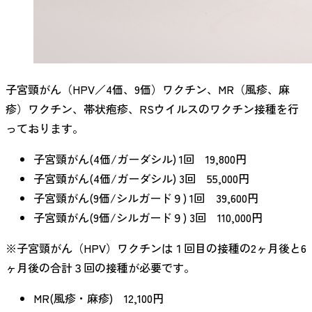
子宮頸がん（HPV／4価、9価）ワクチン、MR（風疹、麻
疹）ワクチン、帯状疱疹、RSウイルスのワクチン接種を行
っております。
子宮頸がん(4価/ガーダシル) 1回 19,800円
子宮頸がん(4価/ガーダシル) 3回 55,000円
子宮頸がん(9価/シルガード９) 1回 39,600円
子宮頸がん(9価/シルガード９) 3回 110,000円
※子宮頸がん（HPV）ワクチンは１回目の接種の2ヶ月後と6
ヶ月後の合計３回の接種が必要です。
MR(風疹・麻疹) 12,100円