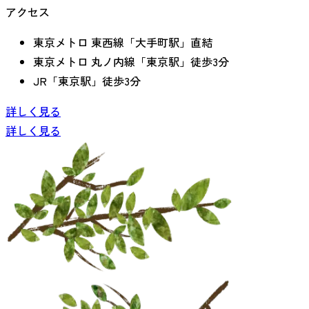
アクセス
東京メトロ 東西線「大手町駅」直結
東京メトロ 丸ノ内線「東京駅」徒歩3分
JR「東京駅」徒歩3分
詳しく見る
詳しく見る