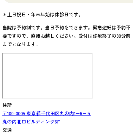
＊土日祝日・年末年始は休診日です。
当院は予約制です。当日予約もできます。緊急避妊は予約不
要ですので、直接お越しください。受付は診療終了の30分前
までとなります。
住所
〒100-0005
東京都
千代田区丸の内
1−6−５
丸の内北口ビルディング6F
交通