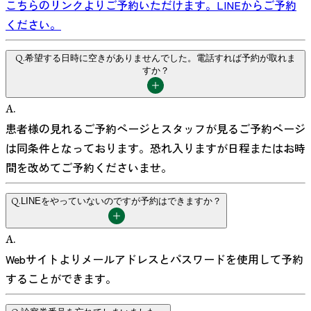
こちらのリンクよりご予約いただけます。LINEからご予約
ください。
Q.
希望する日時に空きがありませんでした。電話すれば予約が取れま
すか？
A.
患者様の見れるご予約ページとスタッフが見るご予約ページ
は同条件となっております。恐れ入りますが日程またはお時
間を改めてご予約くださいませ。
Q.
LINEをやっていないのですが予約はできますか？
A.
Webサイトよりメールアドレスとパスワードを使用して予約
することができます。