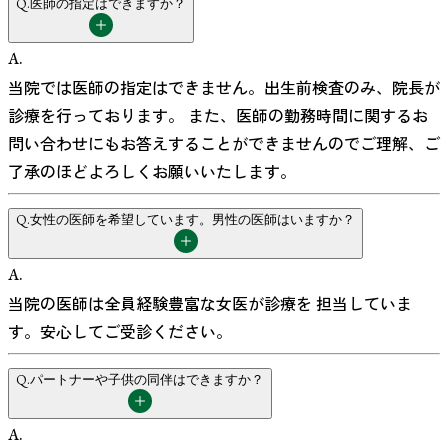
Q.
医師の指定はできますか？
A.
当院では医師の指定はできません。出生前検査のみ、院長が
診療を行っております。 また、医師の勤務時間に関するお
問い合わせにもお答えすることができませんのでご理解、ご
了承のほどよろしくお願いいたします。
Q.
女性の医師を希望しています。男性の医師はいますか？
A.
当院の医師は全員経験豊富な女医が診療を 担当していま
す。安心してご受診ください。
Q.
パートナーや子供の同伴はできますか？
A.