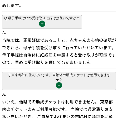
めします。
Q.
母子手帳はいつ受け取りに行けば良いですか？
A.
当院では、正常妊娠であることと、赤ちゃんの心拍の確認が
できたら、母子手帳を受け取りに行っていただいています。
母子手帳は自治体に妊娠届を申請すると受け取りが可能です
ので、早めに受け取りを頂いてもかまいません。
Q.
東京都外に住んでいます。自治体の助成チケットは使用できます
か？
A.
いいえ、他県での助成チケットは利用できません。 東京都
内のチケットのみご利用可能です。 当院では通常通りお支
払いをいただき、 ご自身でお住まいの市町村に請求をお願