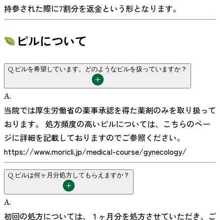
持参された際に7割分を返金という形となります。
ピルについて
Q.
ピルを希望しています。どのようなピルを扱っていますか？
A.
当院では厚生労働省の薬事承認を得た薬剤のみを取り扱って
おります。 処方頻度の高いピルについては、こちらのペー
ジに詳細を記載しておりますのでご参照ください。
https://www.moricli.jp/medical-course/gynecology/
Q.
ピルは何ヶ月分処方してもらえますか？
A.
初回の処方については、１ヶ月分を処方させていただき、ご