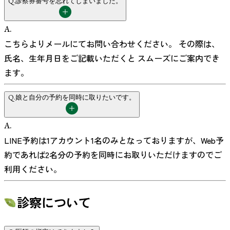
Q.
診察券番号を忘れてしまいました。
A.
こちらよりメールにてお問い合わせください。 その際は、
氏名、生年月日をご記載いただくと スムーズにご案内でき
ます。
Q.
娘と自分の予約を同時に取りたいです。
A.
LINE予約は1アカウント1名のみとなっておりますが、Web予
約であれば2名分の予約を同時にお取りいただけますのでご
利用ください。
診察について