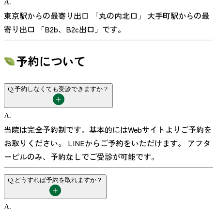
A.
東京駅からの最寄り出口 「丸の内北口」 大手町駅からの最
寄り出口 「B2b、B2c出口」です。
予約について
Q.
予約しなくても受診できますか？
A.
当院は完全予約制です。基本的にはWebサイトよりご予約を
お取りください。 LINEからご予約をいただけます。 アフタ
ーピルのみ、予約なしでご受診が可能です。
Q.
どうすれば予約を取れますか？
A.