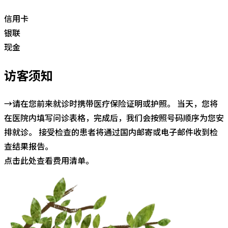
信用卡
银联
现金
访客须知
→请在您前来就诊时携带医疗保险证明或护照。 当天，您将
在医院内填写问诊表格，完成后，我们会按照号码顺序为您安
排就诊。 接受检查的患者将通过国内邮寄或电子邮件收到检
查结果报告。
点击此处查看费用清单。