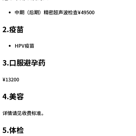
中期（后期）精密超声波检查¥49500
2.疫苗
HPV疫苗
3.口服避孕药
¥13200
4.美容
详情请见收费标准。
5.体检