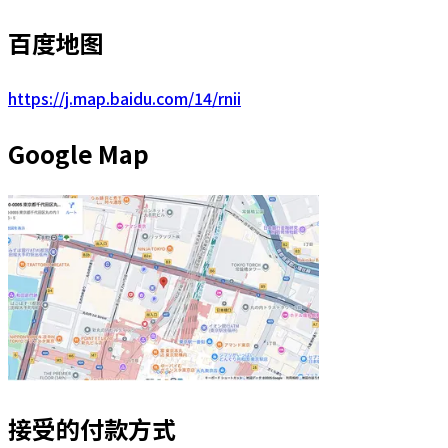
百度地图
https://j.map.baidu.com/14/rnii
Google Map
接受的付款方式