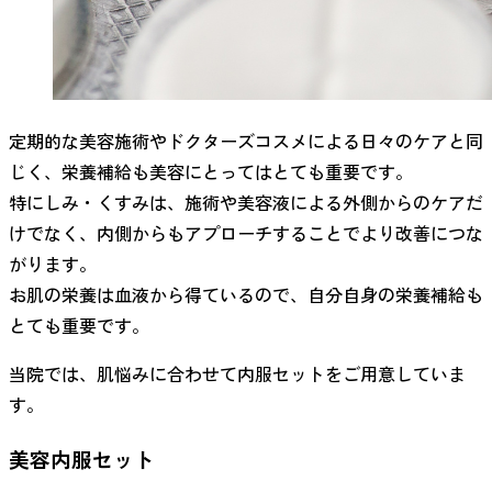
定期的な美容施術やドクターズコスメによる日々のケアと同
じく、栄養補給も美容にとってはとても重要です。
特にしみ・くすみは、施術や美容液による外側からのケアだ
けでなく、内側からもアプローチすることでより改善につな
がります。
お肌の栄養は血液から得ているので、自分自身の栄養補給も
とても重要です。
当院では、肌悩みに合わせて内服セットをご用意していま
す。
美容内服セット