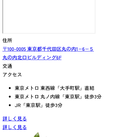
住所
〒100-0005
東京都
千代田区丸の内
1−6−５
丸の内北口ビルディング6F
交通
アクセス
東京メトロ 東西線「大手町駅」直結
東京メトロ 丸ノ内線「東京駅」徒歩3分
JR「東京駅」徒歩3分
詳しく見る
詳しく見る