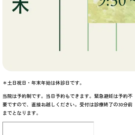
＊土日祝日・年末年始は休診日です。
当院は予約制です。当日予約もできます。緊急避妊は予約不
要ですので、直接お越しください。受付は診療終了の30分前
までとなります。