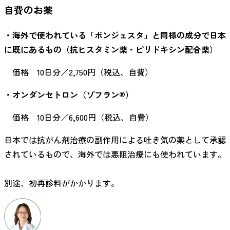
自費のお薬
・海外で使われている「ボンジェスタ」と同様の成分で日本
に既にあるもの（抗ヒスタミン薬・ピリドキシン配合薬）
価格 10日分／2,750円（税込、自費）
・オンダンセトロン（ゾフラン®）
価格 10日分／6,600円（税込、自費）
日本では抗がん剤治療の副作用による吐き気の薬として承認
されているもので、海外では悪阻治療にも使われています。
別途、初再診料がかかります。