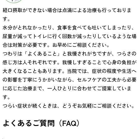
経口摂取ができない場合は点滴による治療も行っておりま
す。
水分がとれなかったり、食事を食べても吐いてしまったり、
尿量が減ってトイレに行く回数が減ったりしているような場
合は対策が必要です。お早めにご相談ください。
つわりは「よくあること」と我慢されがちですが、つらさの
感じ方は人それぞれです。我慢しすぎることで心身の負担が
大きくなることもあります。当院では、症状の程度や生活へ
の影響を丁寧にうかがいながら、セルフケアの工夫から必要
に応じた治療まで、一人ひとりに合わせてご提案していま
す。
つらい症状が続くときは、どうぞお気軽にご相談ください。
よくあるご質問（FAQ）