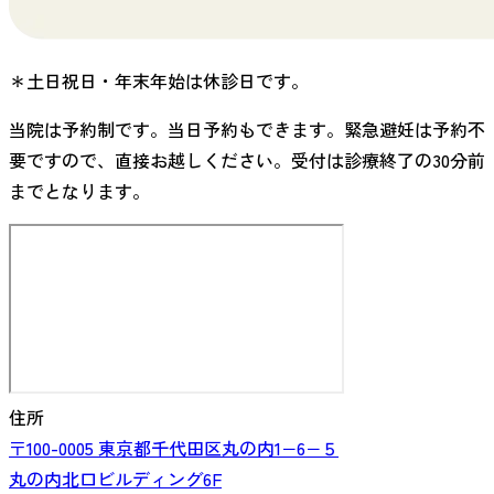
＊土日祝日・年末年始は休診日です。
当院は予約制です。当日予約もできます。緊急避妊は予約不
要ですので、直接お越しください。受付は診療終了の30分前
までとなります。
住所
〒100-0005
東京都
千代田区丸の内
1−6−５
丸の内北口ビルディング6F