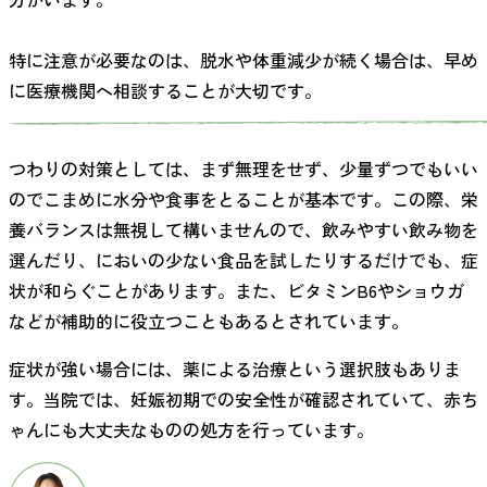
特に注意が必要なのは、脱水や体重減少が続く場合は、早め
に医療機関へ相談することが大切です。
つわりの対策としては、まず無理をせず、少量ずつでもいい
のでこまめに水分や食事をとることが基本です。この際、栄
養バランスは無視して構いませんので、飲みやすい飲み物を
選んだり、においの少ない食品を試したりするだけでも、症
状が和らぐことがあります。また、ビタミンB6やショウガ
などが補助的に役立つこともあるとされています。
症状が強い場合には、薬による治療という選択肢もありま
す。当院では、妊娠初期での安全性が確認されていて、赤ち
ゃんにも大丈夫なものの処方を行っています。