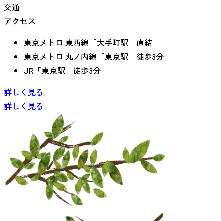
交通
アクセス
東京メトロ 東西線「大手町駅」直結
東京メトロ 丸ノ内線「東京駅」徒歩3分
JR「東京駅」徒歩3分
詳しく見る
詳しく見る