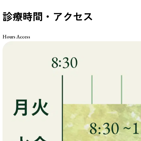
診療時間・アクセス
Hours Access