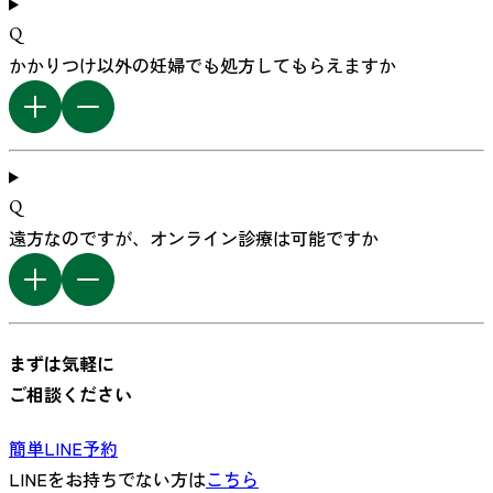
Q
かかりつけ以外の妊婦でも処方してもらえますか
Q
遠方なのですが、オンライン診療は可能ですか
まずは気軽に
ご相談ください
簡単LINE予約
LINEをお持ちでない方は
こちら