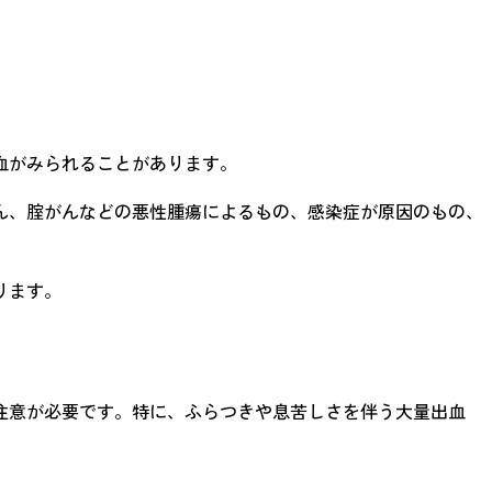
血がみられることがあります。
ん、腟がんなどの悪性腫瘍によるもの、感染症が原因のもの、
ります。
注意が必要です。特に、ふらつきや息苦しさを伴う大量出血