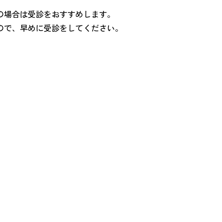
の場合は受診をおすすめします。
ので、早めに受診をしてください。