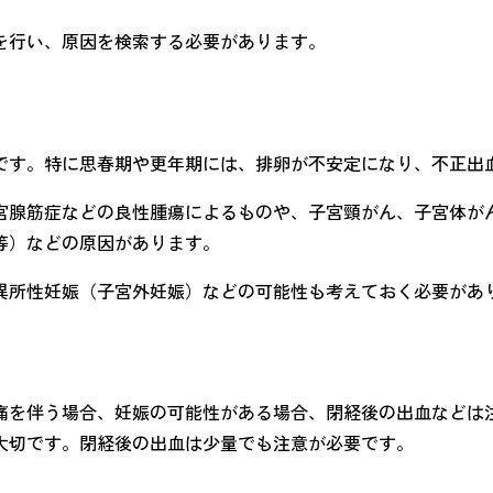
を行い、原因を検索する必要があります。
です。特に思春期や更年期には、排卵が不安定になり、不正出
宮腺筋症などの良性腫瘍によるものや、子宮頸がん、子宮体が
等）などの原因があります。
異所性妊娠（子宮外妊娠）などの可能性も考えておく必要があ
痛を伴う場合、妊娠の可能性がある場合、閉経後の出血などは
大切です。閉経後の出血は少量でも注意が必要です。