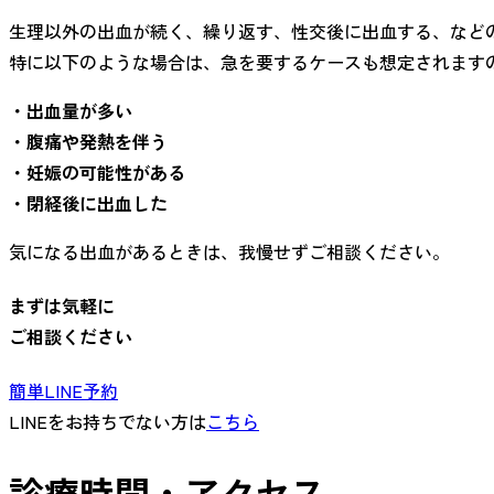
生理以外の出血が続く、繰り返す、性交後に出血する、など
特に以下のような場合は、急を要するケースも想定されます
・出血量が多い
・腹痛や発熱を伴う
・妊娠の可能性がある
・閉経後に出血した
気になる出血があるときは、我慢せずご相談ください。
まずは気軽に
ご相談ください
簡単LINE予約
LINEをお持ちでない方は
こちら
診療時間・アクセス