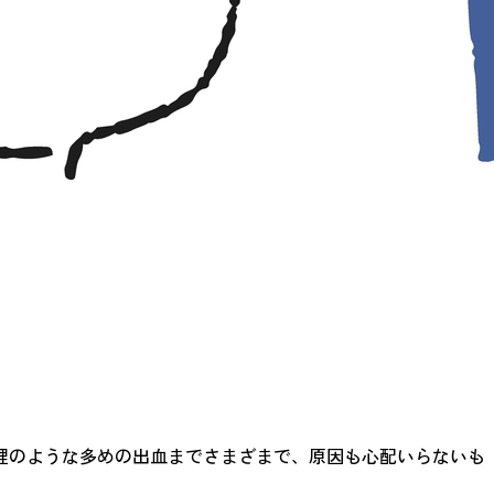
理のような多めの出血までさまざまで、原因も心配いらないも