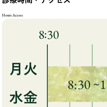
Hours Access