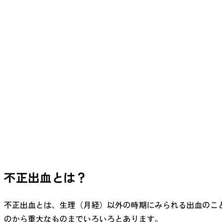
不正出血とは
？
不正出血とは、生理（月経）以外の時期にみられる出血のこ
のから重大なものまでいろいろとあります。